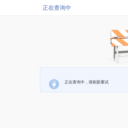
正在查询中
正在查询中，请刷新重试