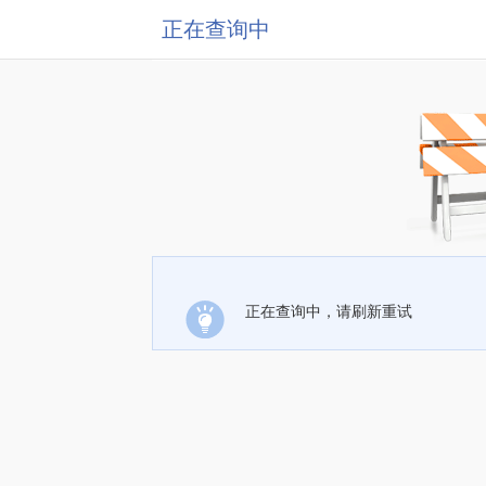
正在查询中
正在查询中，请刷新重试