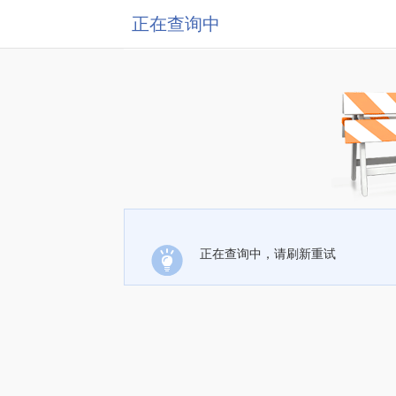
正在查询中
正在查询中，请刷新重试