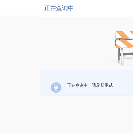
正在查询中
正在查询中，请刷新重试